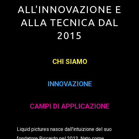
ALL'INNOVAZIONE E
ALLA TECNICA DAL
2015
CHI SIAMO
INNOVAZIONE
CAMPI DI APPLICAZIONE
Liquid pictures nasce dall'intuizione del suo
fondatore Riccardo nel 2013. Nato come