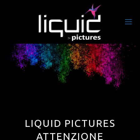
LIQUID PICTURES
ATTENZIONE