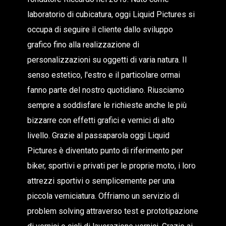
laboratorio di cubicatura, oggi Liquid Pictures si
occupa di seguire il cliente dallo sviluppo
grafico fino alla realizzazione di
personalizzazioni su oggetti di varia natura. Il
senso estetico, l'estro e il particolare ormai
fanno parte del nostro quotidiano. Riusciamo
sempre a soddisfare le richieste anche le più
bizzarre con effetti grafici e vernici di alto
livello. Grazie al passaparola oggi Liquid
Pictures è diventato punto di riferimento per
biker, sportivi e privati per le proprie moto, i loro
attrezzi sportivi o semplicemente per una
piccola verniciatura. Offriamo un servizio di
problem solving attraverso test e prototipazione